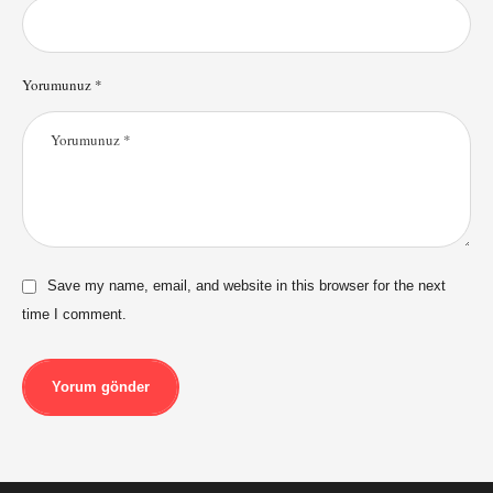
Yorumunuz *
Save my name, email, and website in this browser for the next
time I comment.
Yorum gönder