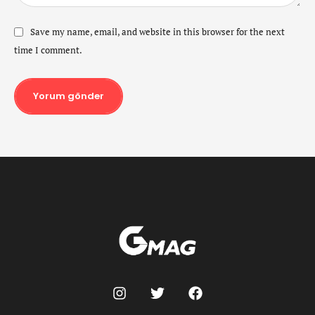
Save my name, email, and website in this browser for the next
time I comment.
Yorum gönder