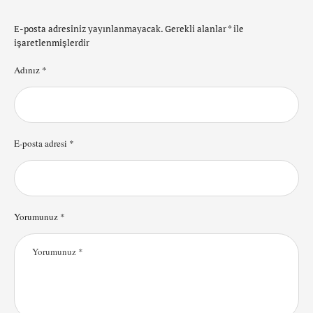
E-posta adresiniz yayınlanmayacak.
Gerekli alanlar
*
ile
işaretlenmişlerdir
Adınız *
E-posta adresi *
Yorumunuz *