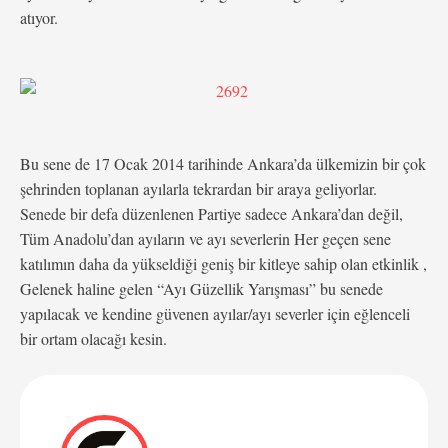
atıyor.
Bu sene de 17 Ocak 2014 tarihinde Ankara’da ülkemizin bir çok
şehrinden toplanan ayılarla tekrardan bir araya geliyorlar.
Senede bir defa düzenlenen Partiye sadece Ankara’dan değil,
Tüm Anadolu’dan ayıların ve ayı severlerin Her geçen sene
katılımın daha da yükseldiği geniş bir kitleye sahip olan etkinlik ,
Gelenek haline gelen “Ayı Güzellik Yarışması” bu senede
yapılacak ve kendine güvenen ayılar/ayı severler için eğlenceli
bir ortam olacağı kesin.