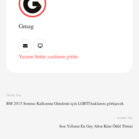
Gmag
Yazarın bütün yazılarını görün
Önceki Yazı
BM 2015 Sonrası Kalkınma Gündemi için LGBTİ haklarını görüşecek
Sonraki Yazı
Son Yılların En Gay Altın Küre Ödül Töreni