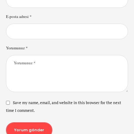
E-posta adresi *
Yorumunuz *
Save my name, email, and website in this browser for the next
time I comment.
Yorum gönder