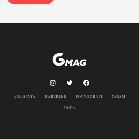
ANA SAYFA
HABERLER
POPNOGRAFI
YAŞAM
MODA