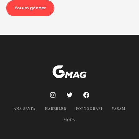
Yorum gönder
ANA SAYFA
HABERLER
POPNOGRAFI
YAŞAM
MODA