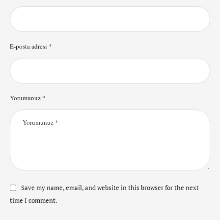
E-posta adresi *
Yorumunuz *
Save my name, email, and website in this browser for the next
time I comment.