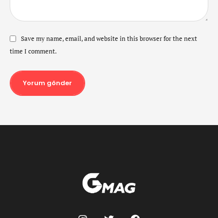
Save my name, email, and website in this browser for the next
time I comment.
Yorum gönder