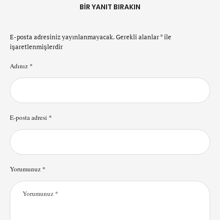
BIR YANIT BIRAKIN
E-posta adresiniz yayınlanmayacak.
Gerekli alanlar
*
ile
işaretlenmişlerdir
Adınız *
E-posta adresi *
Yorumunuz *