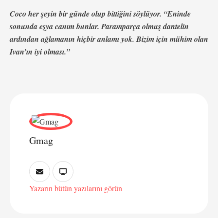
Coco her şeyin bir günde olup bittiğini söylüyor. “Eninde
sonunda eşya canım bunlar. Paramparça olmuş dantelin
ardından ağlamanın hiçbir anlamı yok. Bizim için mühim olan
Ivan’ın iyi olması.”
Gmag
Yazarın bütün yazılarını görün