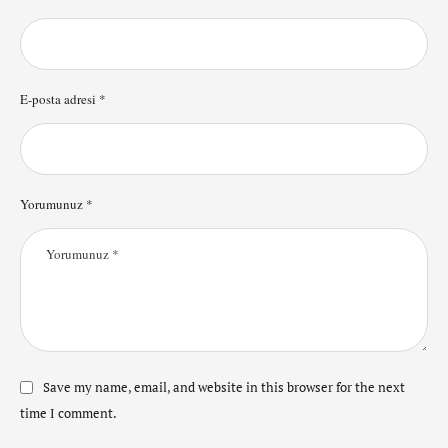
E-posta adresi *
Yorumunuz *
Save my name, email, and website in this browser for the next
time I comment.