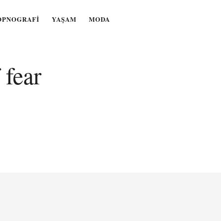
OPNOGRAFI
YAŞAM
MODA
 fear