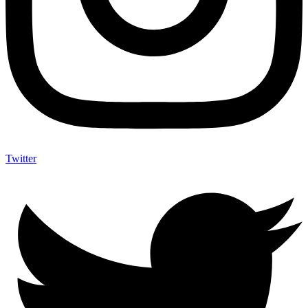
Twitter