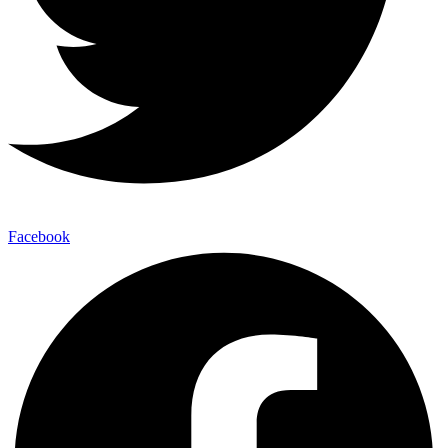
Facebook