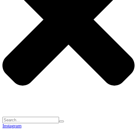
Instagram