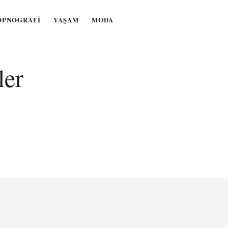
OPNOGRAFI
YAŞAM
MODA
ler