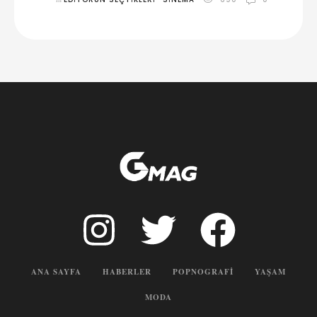
ANA SAYFA
HABERLER
POPNOGRAFI
YAŞAM
MODA