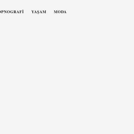
OPNOGRAFI
YAŞAM
MODA