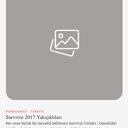
POPNOGRAFI
TÜRKIYE
Survivor 2017 Yakışıklıları
Her sene büyük bir merakla beklenen Survivor Ünlüler / Gönüllüler