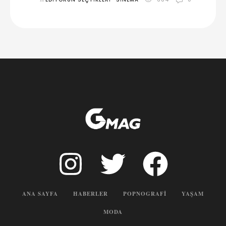
ANA SAYFA
HABERLER
POPNOGRAFI
YAŞAM
MODA