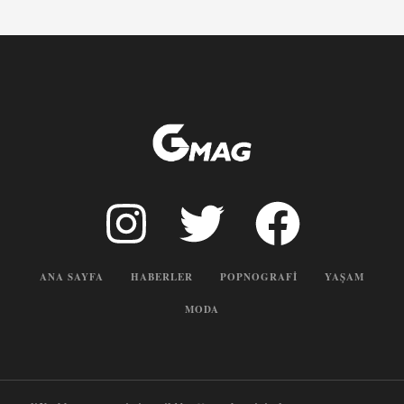
ANA SAYFA
HABERLER
POPNOGRAFI
YAŞAM
MODA