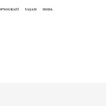
OPNOGRAFI
YAŞAM
MODA