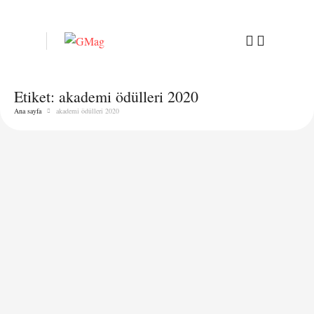
Etiket:
akademi ödülleri 2020
Ana sayfa
akademi ödülleri 2020