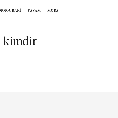
OPNOGRAFI
YAŞAM
MODA
 kimdir