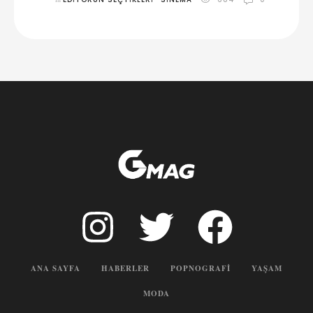
ANA SAYFA
HABERLER
POPNOGRAFI
YAŞAM
MODA