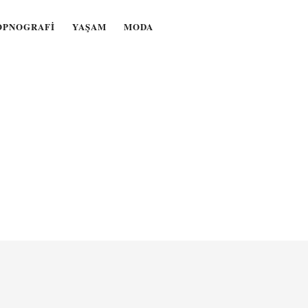
OPNOGRAFI
YAŞAM
MODA