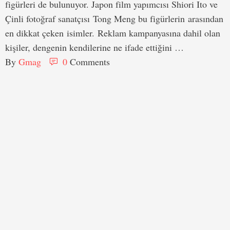
figürleri de bulunuyor. Japon film yapımcısı Shiori Ito ve
Çinli fotoğraf sanatçısı Tong Meng bu figürlerin arasından
en dikkat çeken isimler. Reklam kampanyasına dahil olan
kişiler, dengenin kendilerine ne ifade ettiğini …
By 
Gmag
0
 Comments