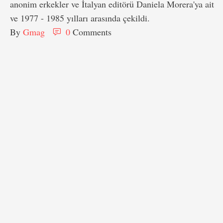
anonim erkekler ve İtalyan editörü Daniela Morera'ya ait
ve 1977 - 1985 yılları arasında çekildi.
By 
Gmag
0
 Comments