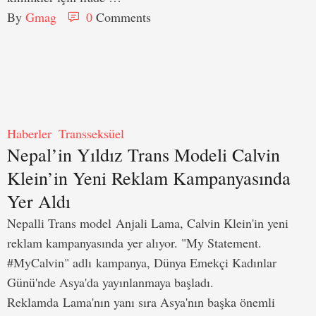
By 
Gmag
0
 Comments
Haberler
Transseksüel
Nepal’in Yıldız Trans Modeli Calvin
Klein’in Yeni Reklam Kampanyasında
Yer Aldı
Nepalli Trans model Anjali Lama, Calvin Klein'in yeni
reklam kampanyasında yer alıyor. "My Statement.
#MyCalvin" adlı kampanya, Dünya Emekçi Kadınlar
Günü'nde Asya'da yayınlanmaya başladı.
Reklamda Lama'nın yanı sıra Asya'nın başka önemli