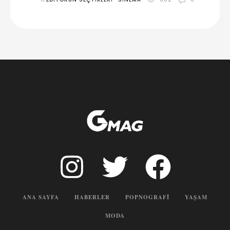
ANA SAYFA
HABERLER
POPNOGRAFI
YAŞAM
MODA