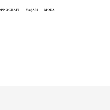
OPNOGRAFI
YAŞAM
MODA