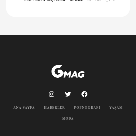
ANA SAYFA
HABERLER
POPNOGRAFI
YAŞAM
MODA