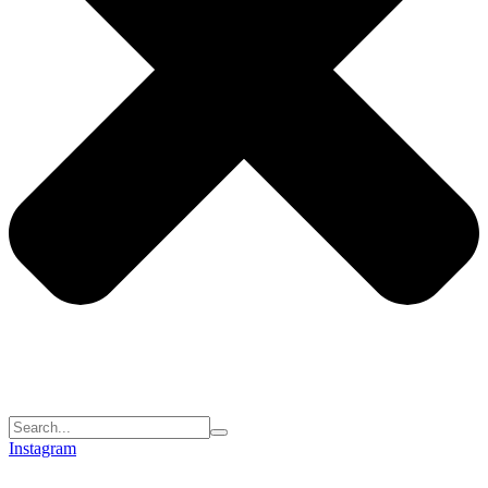
Instagram