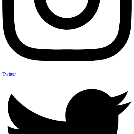
Twitter