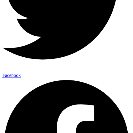
Facebook