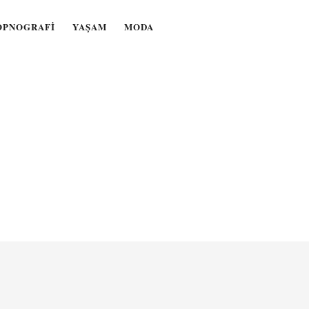
OPNOGRAFI
YAŞAM
MODA