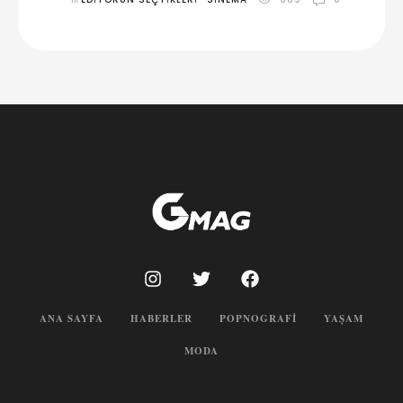
ANA SAYFA
HABERLER
POPNOGRAFI
YAŞAM
MODA