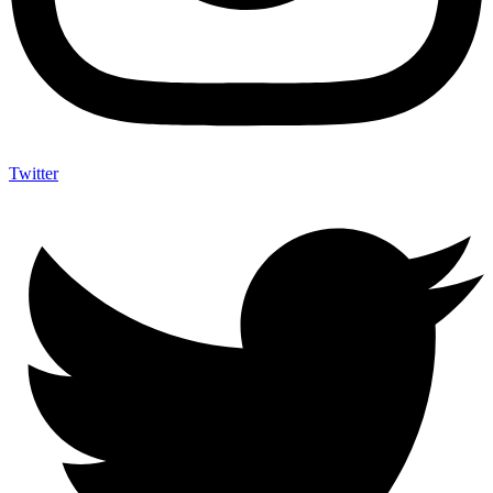
Twitter