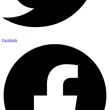
Facebook