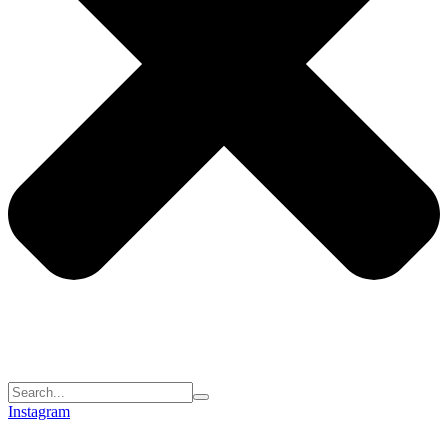
Instagram