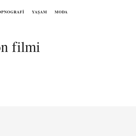
OPNOGRAFI
YAŞAM
MODA
n filmi