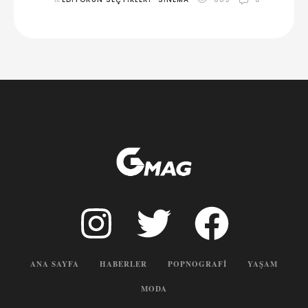
ANA SAYFA
HABERLER
POPNOGRAFI
YAŞAM
MODA