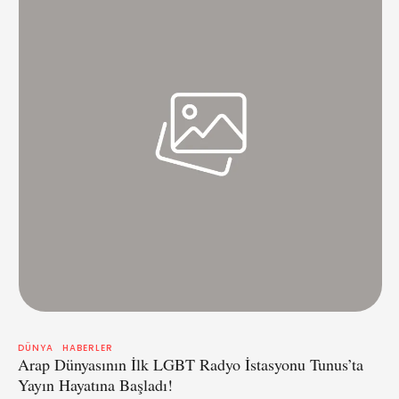
DÜNYA
HABERLER
Arap Dünyasının İlk LGBT Radyo İstasyonu Tunus’ta
Yayın Hayatına Başladı!