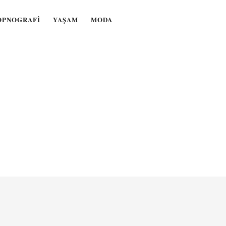
OPNOGRAFI
YAŞAM
MODA