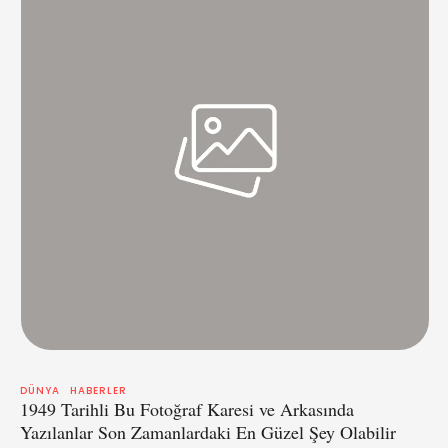
DÜNYA
HABERLER
1949 Tarihli Bu Fotoğraf Karesi ve Arkasında
Yazılanlar Son Zamanlardaki En Güzel Şey Olabilir