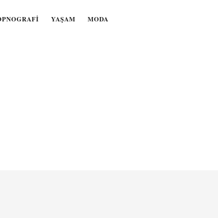
OPNOGRAFI
YAŞAM
MODA