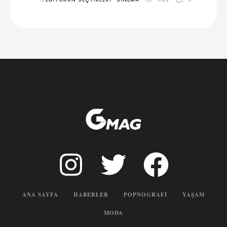
ANA SAYFA
HABERLER
POPNOGRAFI
YAŞAM
MODA