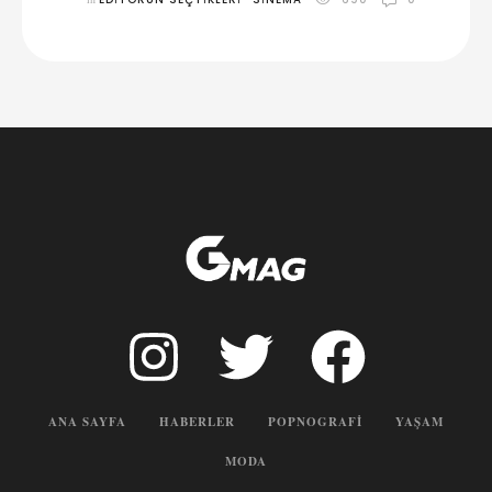
ANA SAYFA
HABERLER
POPNOGRAFI
YAŞAM
MODA