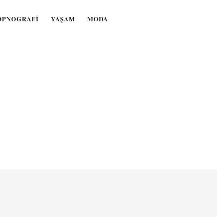
OPNOGRAFI
YAŞAM
MODA