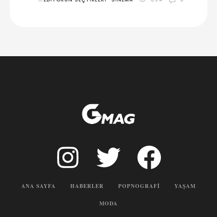
ANA SAYFA
HABERLER
POPNOGRAFI
YAŞAM
MODA