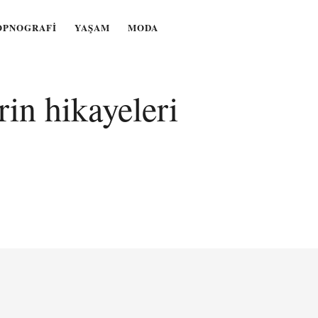
OPNOGRAFI
YAŞAM
MODA
rin hikayeleri