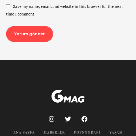
Save my name, email, and website in this browser for the next
time I comment.
Yorum gönder
ANA SAYFA
HABERLER
POPNOGRAFI
YAŞAM