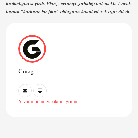
kısıtladığını söyledi. Plan, çevrimiçi zorbalığı önlemekti. Ancak
bunun “korkunç bir fikir” olduğunu kabul ederek özür diledi.
Gmag
Yazarın bütün yazılarını görün