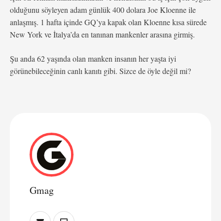
olduğunu söyleyen adam günlük 400 dolara Joe Kloenne ile
anlaşmış. 1 hafta içinde GQ’ya kapak olan Kloenne kısa sürede
New York ve İtalya’da en tanınan mankenler arasına girmiş.
Şu anda 62 yaşında olan manken insanın her yaşta iyi
görünebileceğinin canlı kanıtı gibi. Sizce de öyle değil mi?
Gmag