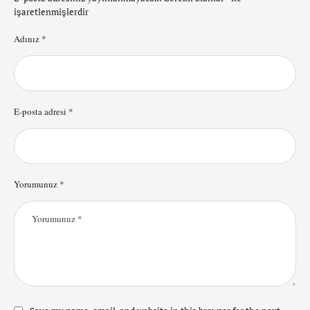
işaretlenmişlerdir
Adınız *
E-posta adresi *
Yorumunuz *