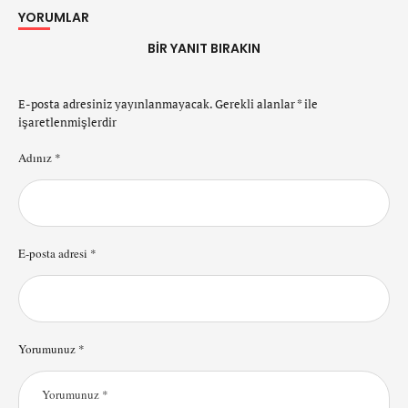
YORUMLAR
BIR YANIT BIRAKIN
E-posta adresiniz yayınlanmayacak.
Gerekli alanlar
*
ile
işaretlenmişlerdir
Adınız *
E-posta adresi *
Yorumunuz *