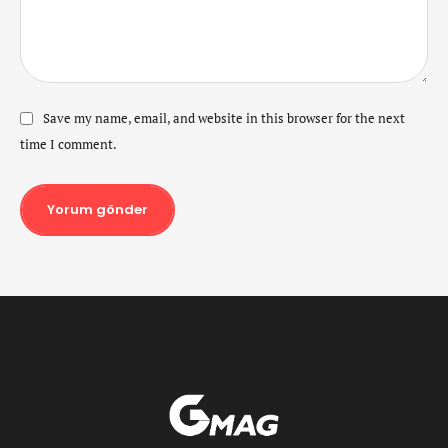
Save my name, email, and website in this browser for the next
time I comment.
Yorum gönder