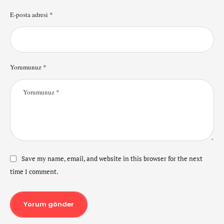
E-posta adresi *
Yorumunuz *
Save my name, email, and website in this browser for the next
time I comment.
Yorum gönder