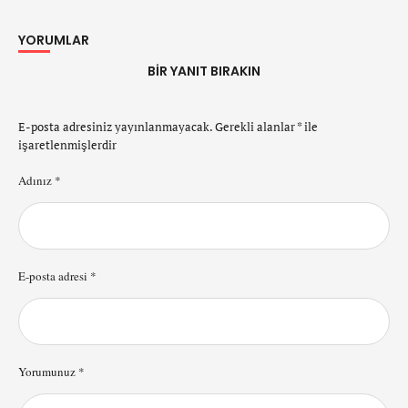
YORUMLAR
BIR YANIT BIRAKIN
E-posta adresiniz yayınlanmayacak.
Gerekli alanlar
*
ile
işaretlenmişlerdir
Adınız *
E-posta adresi *
Yorumunuz *