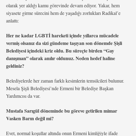
olarak yer aldığı kamu görevinde devam ediyor. Yakar, hem
siyasete girme sürecini hem de yaşadığı zorlukları Radikal’e
anlattı:
Her ne kadar LGBTİ hareketi içinde yıllarca mücadele
vermiş olsanız da sizi gündeme taşıyan son dönemde Şişli
Belediyesi içindeki kriz oldu. Bu süreçte birden “Gay
danışman” olarak anılır oldunuz. Neden hedef haline
geldiniz?
Belediyelerde her zaman farklı kesimlerin temsilcileri bulunur.
Mesela Şişli Belediyesi’nde Ermeni bir Belediye Başkan
Yardımcısı da var.
Mustafa Sarıgül döneminde bu göreve getirilen mimar
Vasken Barın değil mi?
Evet, normal koşullar altında onun Ermeni kimliğiyle ifade