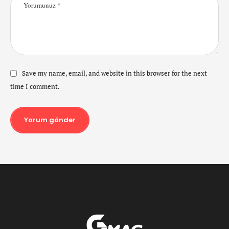
Save my name, email, and website in this browser for the next
time I comment.
Yorum gönder