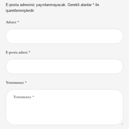
E-posta adresiniz yayınlanmayacak.
Gerekli alanlar
*
ile
işaretlenmişlerdir
Adınız *
E-posta adresi *
Yorumunuz *