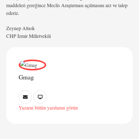
maddeleri gereğince Meclis Araştırması açılmasını arz ve talep
ederiz.
Zeynep Altıok
CHP İzmir Milletvekili
Gmag
Yazarın bütün yazılarını görün