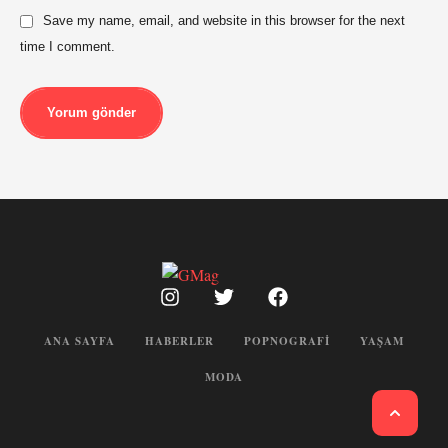
Save my name, email, and website in this browser for the next
time I comment.
Yorum gönder
ANA SAYFA
HABERLER
POPNOGRAFI
YAŞAM
MODA