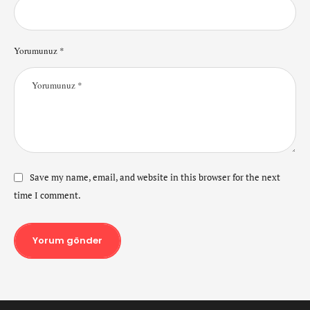
Yorumunuz *
Save my name, email, and website in this browser for the next
time I comment.
Yorum gönder