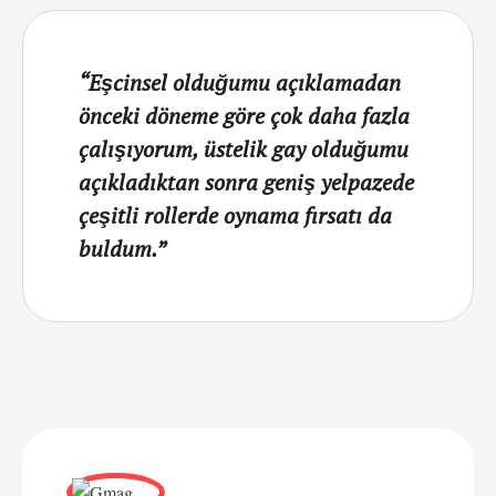
“Eşcinsel olduğumu açıklamadan
önceki döneme göre çok daha fazla
çalışıyorum, üstelik gay olduğumu
açıkladıktan sonra geniş yelpazede
çeşitli rollerde oynama fırsatı da
buldum.”