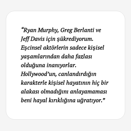
“Ryan Murphy, Greg Berlanti ve
Jeff Davis için şükrediyorum.
Eşcinsel aktörlerin sadece kişisel
yaşamlarından daha fazlası
olduğuna inanıyorlar.
Hollywood’un, canlandırdığın
karakterle kişisel hayatının hiç bir
alakası olmadığını anlayamaması
beni hayal kırıklığına uğratıyor.”