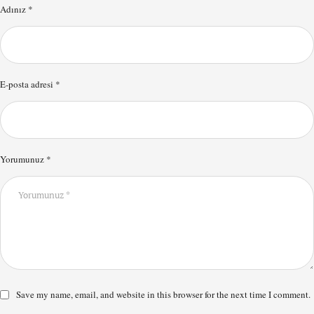
Adınız *
E-posta adresi *
Yorumunuz *
Save my name, email, and website in this browser for the next time I comment.