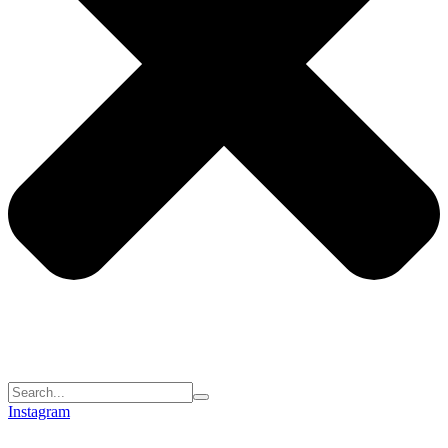
Instagram