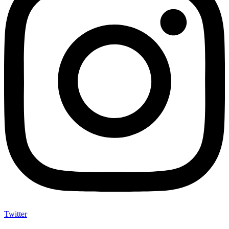
Twitter