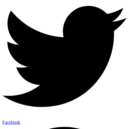
Facebook