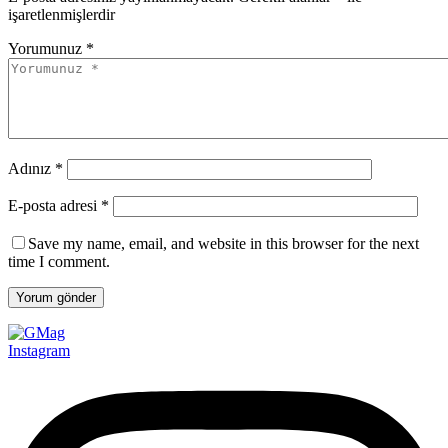
işaretlenmişlerdir
Yorumunuz *
Adınız *
E-posta adresi *
Save my name, email, and website in this browser for the next
time I comment.
Yorum gönder
Instagram