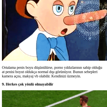
Ortalama penis boyu düşünülürse, porno yıldızlarının sahip olduğu
at penisi boyut oldukça normal dışı görünüyor. Bunun sebepleri
kamera açısı, makyaj vb olabilir. Kendinizi üzmeyin.
9. Herkes çok yönlü olmayabilir