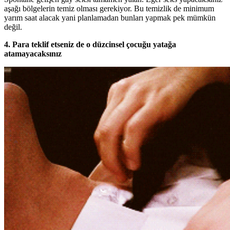
aşağı bölgelerin temiz olması gerekiyor. Bu temizlik de minimum
yarım saat alacak yani planlamadan bunları yapmak pek mümkün
değil.
4. Para teklif etseniz de o düzcinsel çocuğu yatağa
atamayacaksınız