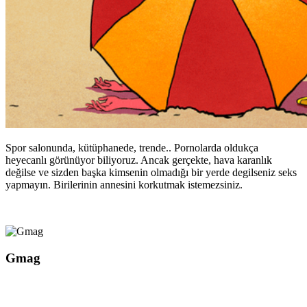
Spor salonunda, kütüphanede, trende.. Pornolarda oldukça
heyecanlı görünüyor biliyoruz. Ancak gerçekte, hava karanlık
değilse ve sizden başka kimsenin olmadığı bir yerde degilseniz seks
yapmayın. Birilerinin annesini korkutmak istemezsiniz.
Gmag