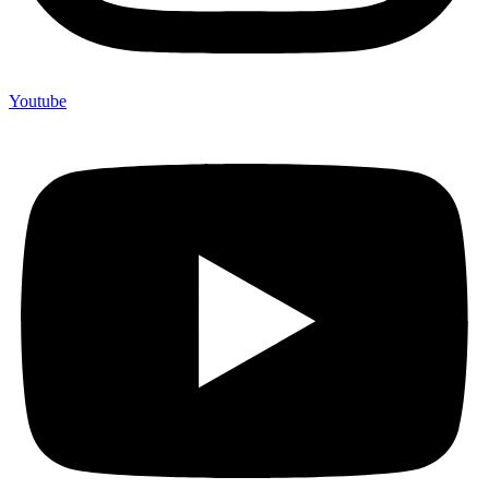
Youtube