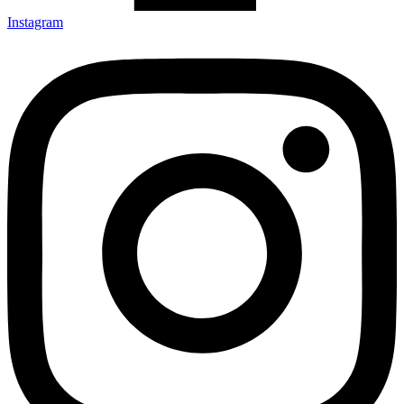
Instagram