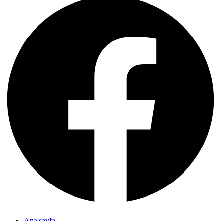
Ana sayfa