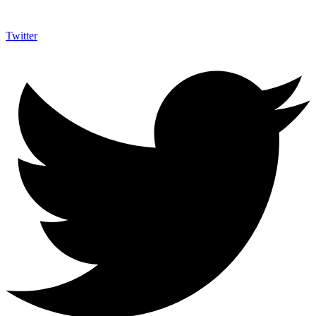
Twitter