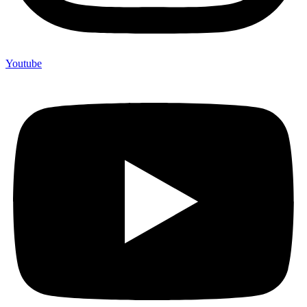
Youtube