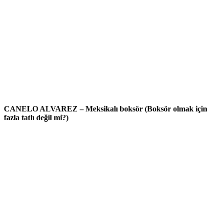
CANELO ALVAREZ – Meksikalı boksör (Boksör olmak için
fazla tatlı değil mi?)