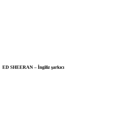
ED SHEERAN – İngiliz şarkıcı