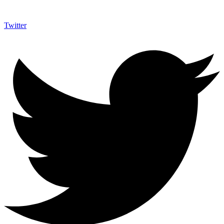
Twitter