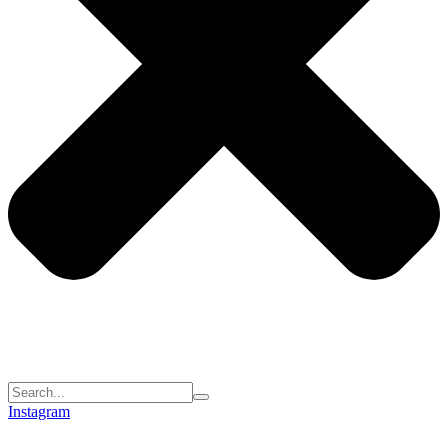
Instagram