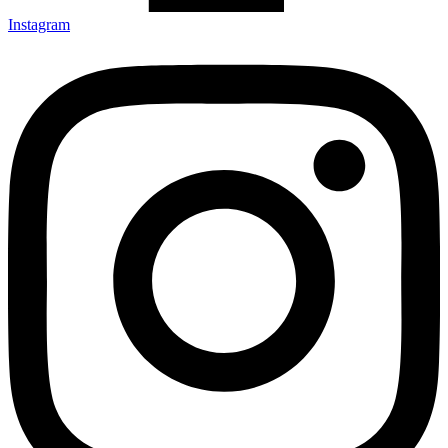
Instagram