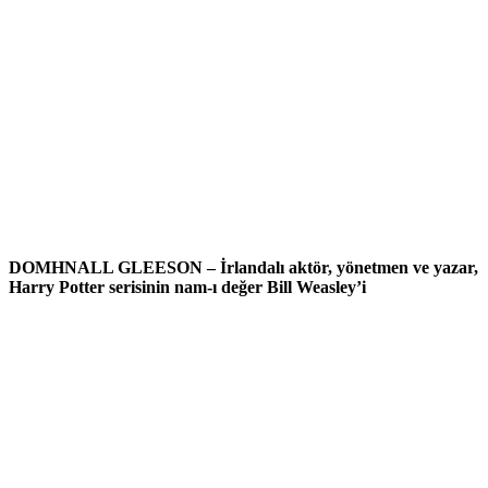
DOMHNALL GLEESON –
İrlandalı aktör, yönetmen ve yazar,
Harry Potter serisinin nam-ı değer Bill Weasley’i