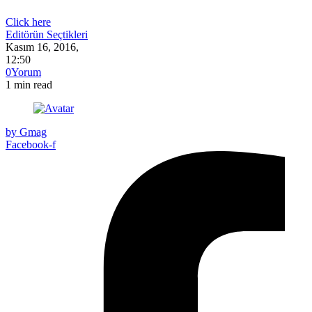
Click here
Editörün Seçtikleri
Kasım 16, 2016
,
12:50
0
Yorum
1
min read
by
Gmag
Facebook-f