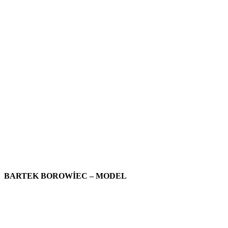
BARTEK BOROWİEC – MODEL