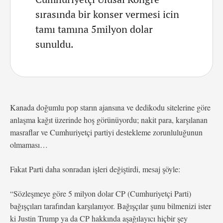
sırasında bir konser vermesi icin
tamı tamına 5milyon dolar
sunuldu.
Kanada doğumlu pop starın ajansına ve dedikodu sitelerine göre
anlaşma kağıt üzerinde hoş görünüyordu; nakit para, karşılanan
masraflar ve Cumhuriyetçi partiyi destekleme zorunluluğunun
olmaması…
Fakat Parti daha sonradan işleri değiştirdi, mesaj şöyle:
“Sözleşmeye göre 5 milyon dolar CP (Cumhuriyetçi Parti)
bağışçıları tarafından karşılanıyor. Bağışçılar şunu bilmenizi ister
ki Justin Trump ya da CP hakkında aşağılayıcı hiçbir şey