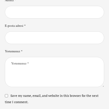
E-posta adresi *
Yorumunuz *
Save my name, email, and website in this browser for the next
time I comment.