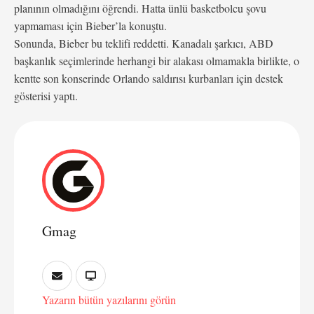
planının olmadığını öğrendi. Hatta ünlü basketbolcu şovu
yapmaması için Bieber’la konuştu.
Sonunda, Bieber bu teklifi reddetti. Kanadalı şarkıcı, ABD
başkanlık seçimlerinde herhangi bir alakası olmamakla birlikte, o
kentte son konserinde Orlando saldırısı kurbanları için destek
gösterisi yaptı.
Gmag
Yazarın bütün yazılarını görün