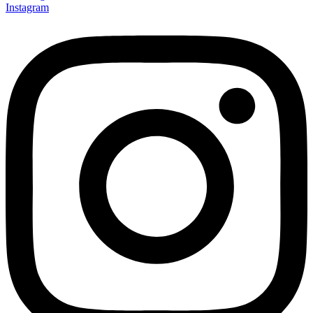
Instagram