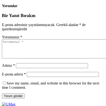
Yorumlar
Bir Yanıt Bırakın
E-posta adresiniz yayınlanmayacak.
Gerekli alanlar
*
ile
işaretlenmişlerdir
Yorumunuz *
Adınız *
E-posta adresi *
Save my name, email, and website in this browser for the next
time I comment.
Yorum gönder