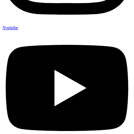
Youtube