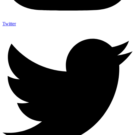
Twitter