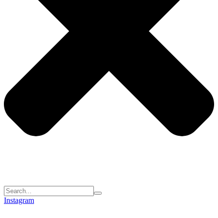
Instagram