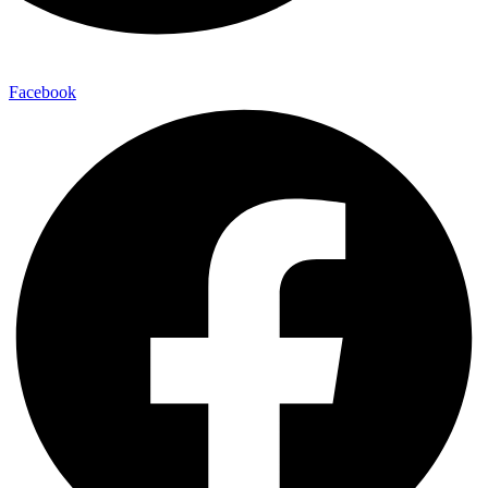
Facebook