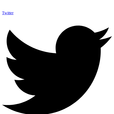
Twitter