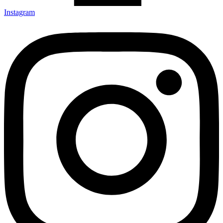
Instagram